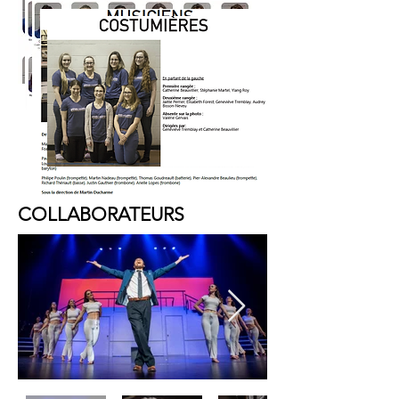
COLLABORATEURS