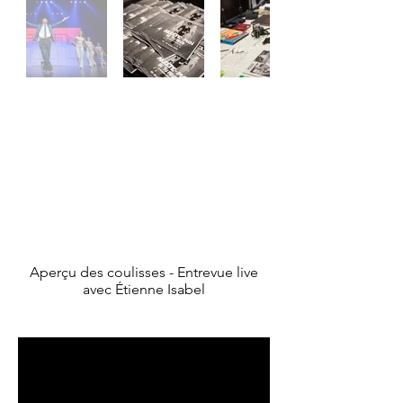
Aperçu des coulisses - Entrevue live
avec Étienne Isabel