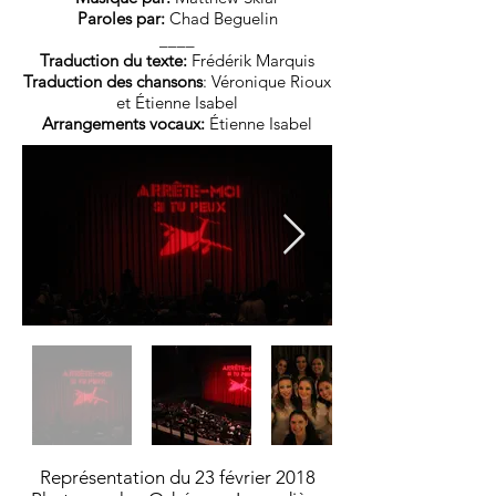
Paroles par:
Chad Beguelin
____
Traduction du texte:
Frédérik Marquis
Traduction des chansons
: Véronique Rioux
et Étienne Isabel
Arrangements vocaux:
Étienne Isabel
Représentation du 23 février 2018