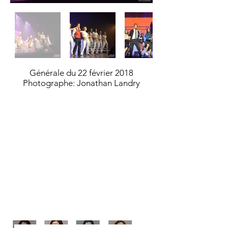
Générale du 22 février 2018
Photographe: Jonathan Landry