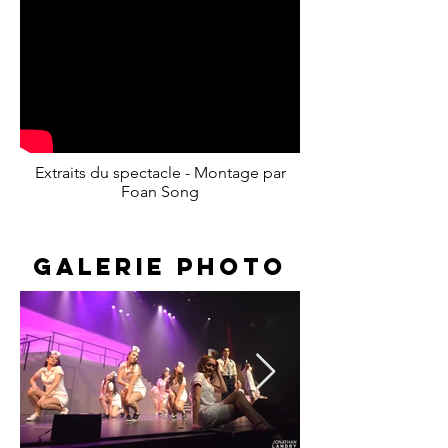
Extraits du spectacle - Montage par
Foan Song
Galerie photo