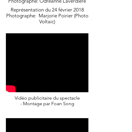
Photographe: Odréanne Laverdière
Représentation du 24 février 2018
Photographe: Marjorie Poirier (Photo
Voltaic)
Vidéo publicitaire du spectacle
- Montage par Foan Song