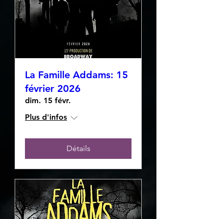
La Famille Addams: 15
février 2026
dim. 15 févr.
Plus d'infos
Détails