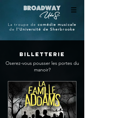
La troupe de
comédie musicale
de
l'Université de Sherbrooke
BILLETTERIE
Oserez-vous pousser les portes du
manoir?