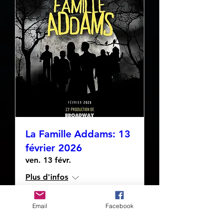
La Famille Addams: 13
février 2026
ven. 13 févr.
Plus d'infos
Email
Facebook
Détails