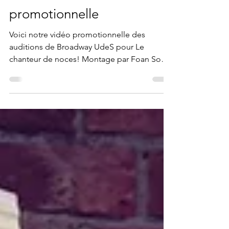
promotionnelle
Voici notre vidéo promotionnelle des
auditions de Broadway UdeS pour Le
chanteur de noces! Montage par Foan Song
Tu es étudiant de...