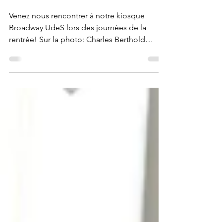
Journées de la rentrée
Venez nous rencontrer à notre kiosque
Broadway UdeS lors des journées de la
rentrée! Sur la photo: Charles Berthold
(Directeur de...